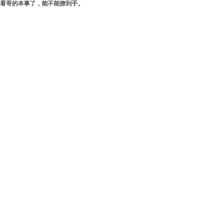
看哥的本事了，能不能撩到手。