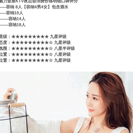
魅力金座KTV夜总会消费价格明细口碑评分
0——容纳 8人【容纳4男4女】包含酒水
0——容纳10人
80——容纳14人
80——容纳18人
星级​‌‌：★★★★★★★★★ 九星评级
态度：★★★★★★★★★☆ 九星评级
氛围：★★★★★★★★★☆ 八星半评级
位置：★★★★★★★★★☆ 八星评级
位置：★★★★★★★★★☆ 九星评级