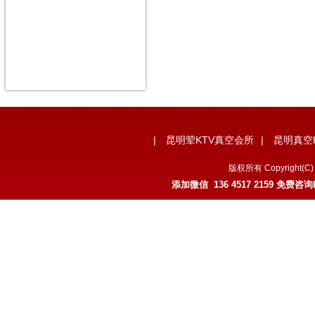
|
昆明荤KTV真空会所
|
昆明真空
版权所有 Copyrigh
添加微信 136 4517 2159 