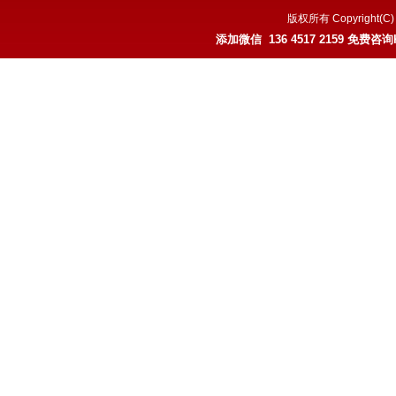
版权所有 Copyrigh
添加微信 136 4517 2159 