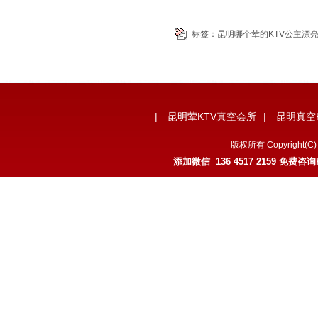
标签：
昆明哪个荤的KTV公主漂
|
昆明荤KTV真空会所
|
昆明真空
版权所有 Copyrigh
添加微信 136 4517 2159 